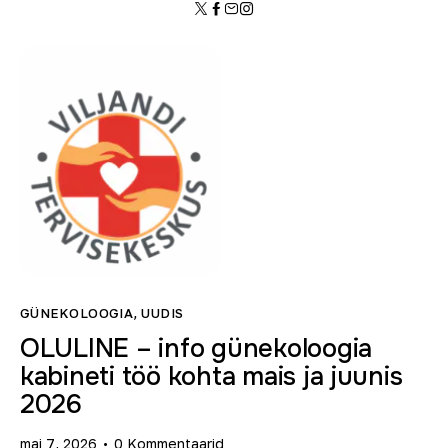
GÜNEKOLOOGIA
,
UUDIS
OLULINE – info günekoloogia
kabineti töö kohta mais ja juunis
2026
mai 7, 2026
0
Kommentaarid