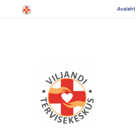
Avaleht