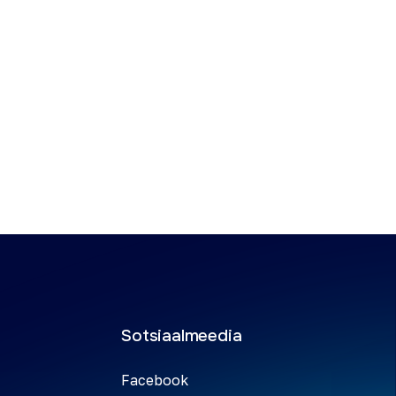
Sotsiaalmeedia
Facebook